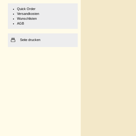
Quick Order
Versandkosten
Wunschlisten
AGB
Seite drucken