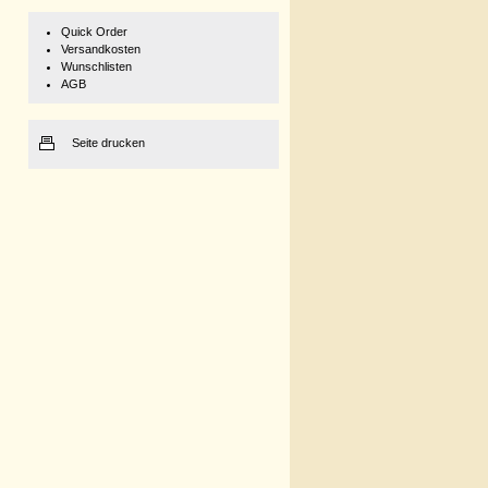
Quick Order
Versandkosten
Wunschlisten
AGB
Seite drucken