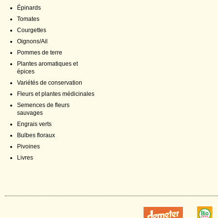
Épinards
Tomates
Courgettes
Oignons/Ail
Pommes de terre
Plantes aromatiques et
épices
Variétés de conservation
Fleurs et plantes médicinales
Semences de fleurs
sauvages
Engrais verts
Bulbes floraux
Pivoines
Livres