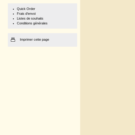
Quick Order
Frais d'envoi
Listes de souhaits
Conditions générales
Imprimer cette page