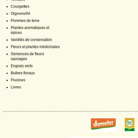
Courgettes
Oignons/Ail
Pommes de terre
Plantes aromatiques et
épices
Variétés de conservation
Fleurs et plantes médicinales
Semences de fleurs
sauvages
Engrais verts
Bulbes floraux
Pivoines
Livres