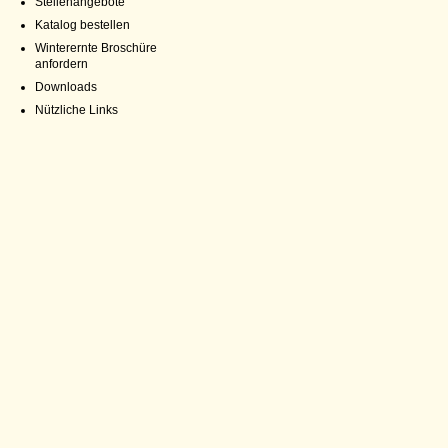
Stellenangebote
Katalog bestellen
Winterernte Broschüre
anfordern
Downloads
Nützliche Links