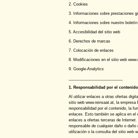
2. Cookies
3. Informaciones sobre prestaciones gr
4. Informaciones sobre nuestro boletín
5. Accesibilidad del sitio web
6. Derechos de marcas
7. Colocación de enlaces
8. Modificaciones en el sitio web www.
9. Google-Analytics
_________________________
1. Responsabilidad por el contenido
Al utilizar enlaces a otras ofertas digi
sitio web www.reinsaat.at, la empre
responsabilidad por el contenido, la fu
enlaces. Esto también se aplica en el 
enlaces a ofertas terceras de Intern
responsable de cualquier daño o daño
utilización o la consulta del sitio web 