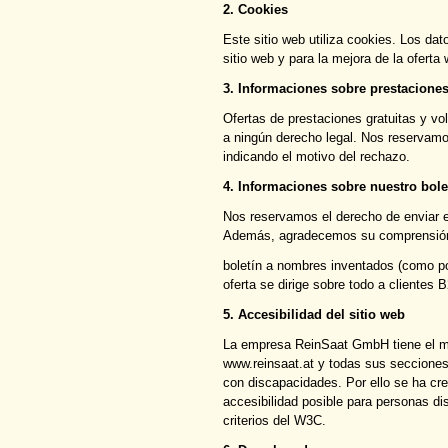
2. Cookies
Este sitio web utiliza cookies. Los dat
sitio web y para la mejora de la oferta
3. Informaciones sobre prestaciones
Ofertas de prestaciones gratuitas y vo
a ningún derecho legal. Nos reservamo
indicando el motivo del rechazo.
4. Informaciones sobre nuestro bole
Nos reservamos el derecho de enviar el
Además, agradecemos su comprensión
boletín a nombres inventados (como p
oferta se dirige sobre todo a clientes 
5. Accesibilidad del sitio web
La empresa ReinSaat GmbH tiene el may
www.reinsaat.at y todas sus secciones
con discapacidades. Por ello se ha cr
accesibilidad posible para personas d
criterios del W3C.