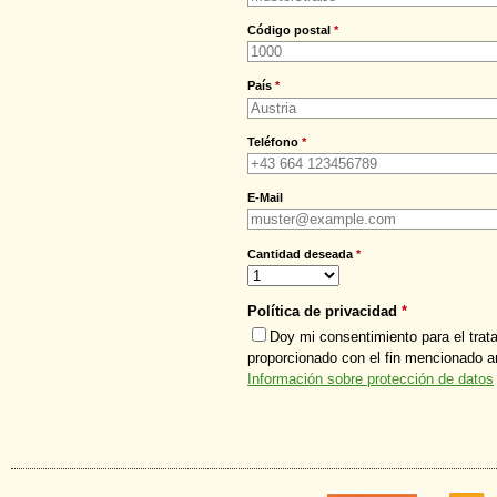
Código postal
*
País
*
Teléfono
*
E-Mail
Cantidad deseada
*
Política de privacidad
*
Doy mi consentimiento para el trat
proporcionado con el fin mencionado a
Información sobre protección de datos