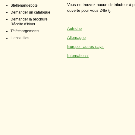
Vous ne trouvez aucun distributeur à 
Stellenangebote
ouverte pour vous 24h/7j.
Demander un catalogue
Demander la brochure
Récolte d’hiver
Autriche
Téléchargements
Allemagne
Liens utiles
Europe - autres pays
International