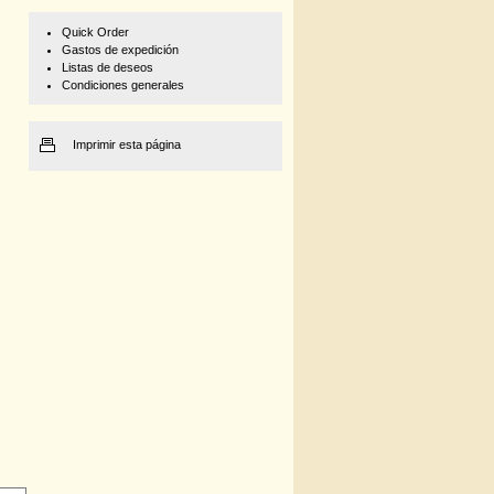
Quick Order
Gastos de expedición
Listas de deseos
Condiciones generales
Imprimir esta página