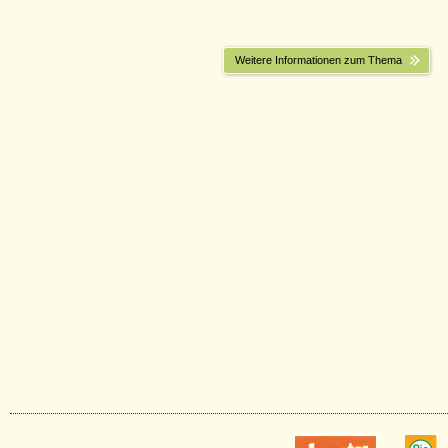
Weitere Informationen zum Thema