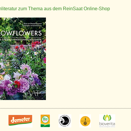
nliteratur zum Thema aus dem ReinSaat Online-Shop