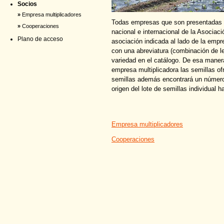
Socios
»
Empresa multiplicadores
Todas empresas que son presentadas po
»
Cooperaciones
nacional e internacional de la Asocia
Plano de acceso
asociación indicada al lado de la em
con una abreviatura (combinación de l
variedad en el catálogo. De esa mane
empresa multiplicadora las semillas o
semillas además encontrará un número 
origen del lote de semillas individual ha
Empresa multiplicadores
Cooperaciones