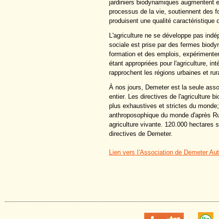
jardiniers biodynamiques augmentent et 
processus de la vie, soutiennent des f
produisent une qualité caractéristique 
L'agriculture ne se développe pas ind
sociale est prise par des fermes biody
formation et des emplois, expérimenten
étant appropriées pour l'agriculture, in
rapprochent les régions urbaines et rur
À nos jours, Demeter est la seule asso
entier. Les directives de l'agricultur
plus exhaustives et strictes du monde; 
anthroposophique du monde d'après Rud
agriculture vivante. 120.000 hectares 
directives de Demeter.
Lien vers I'Association de Demeter Aut