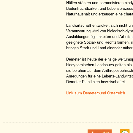
Hüllen stärken und harmonisieren bio
Bodenfruchtbarkeit und Lebensprozesse
Naturhaushalt und erzeugen eine charak
Landwirtschaft entwickelt sich nicht u
Verantwortung wird von biologisch-dyn
Ausbildungsmöglichkeiten und Arbeitspl
geeignete Sozial- und Rechtsformen, i
bringen Stadt und Land einander näher
Demeter ist heute der einzige weltums
biodynamischen Landbaues gelten als 
sie beruhen auf dem Anthroposophische
Anregungen für eine Lebens-Landwirts
Demeter-Richtlinien bewirtschaftet.
Link zum Demeterbund Österreich