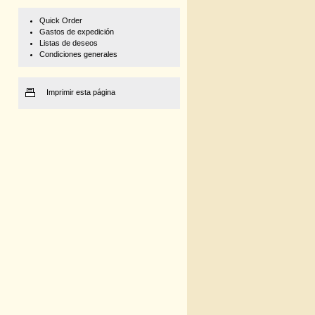
Quick Order
Gastos de expedición
Listas de deseos
Condiciones generales
Imprimir esta página