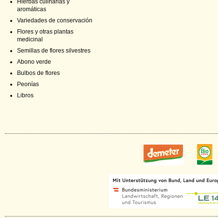
Hierbas culinarias y
aromáticas
Variedades de conservación
Flores y otras plantas
medicinal
Semillas de flores silvestres
Abono verde
Bulbos de flores
Peonías
Libros