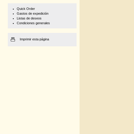
Quick Order
Gastos de expedición
Listas de deseos
Condiciones generales
Imprimir esta página