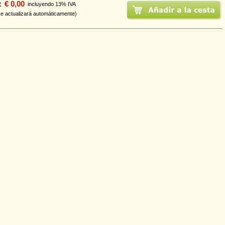
:
€ 0,00
incluyendo 13% IVA
se actualizará automáticamente)