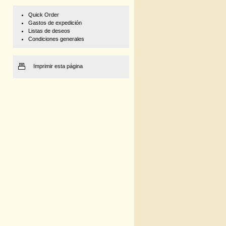
Quick Order
Gastos de expedición
Listas de deseos
Condiciones generales
Imprimir esta página