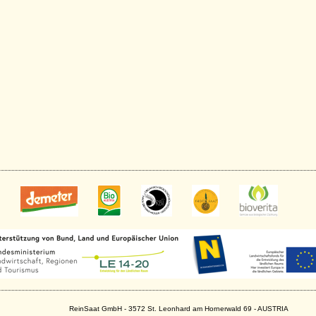
ReinSaat GmbH - 3572 St. Leonhard am Hornerwald 69 - AUSTRIA