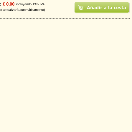
:
€ 0,00
incluyendo 13% IVA
se actualizará automáticamente)