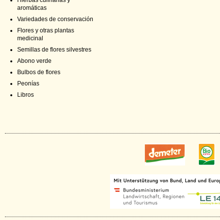
Hierbas culinarias y
aromáticas
Variedades de conservación
Flores y otras plantas
medicinal
Semillas de flores silvestres
Abono verde
Bulbos de flores
Peonías
Libros