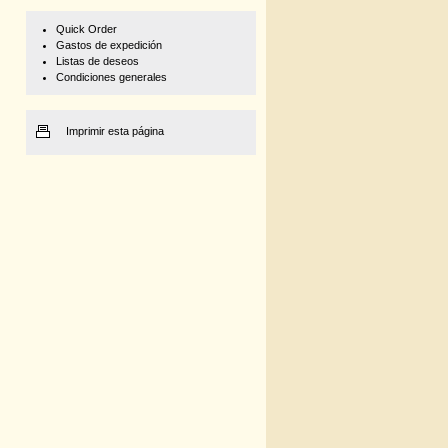
Quick Order
Gastos de expedición
Listas de deseos
Condiciones generales
Imprimir esta página