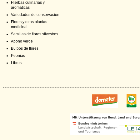
Hierbas culinarias y
aromáticas
Variedades de conservación
Flores y otras plantas
medicinal
Semillas de flores silvestres
Abono verde
Bulbos de flores
Peonías
Libros