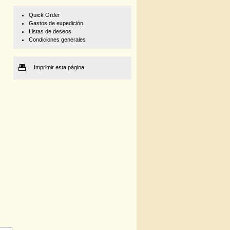
Quick Order
Gastos de expedición
Listas de deseos
Condiciones generales
Imprimir esta página