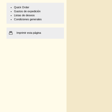
Quick Order
Gastos de expedición
Listas de deseos
Condiciones generales
Imprimir esta página