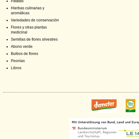
Patatas
Hierbas culinarias y
aromáticas
Variedades de conservación
Flores y otras plantas
medicinal
Semillas de flores silvestres
Abono verde
Bulbos de flores
Peonías
Libros