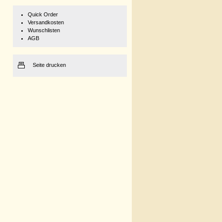
Quick Order
Versandkosten
Wunschlisten
AGB
Seite drucken