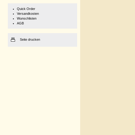
Quick Order
Versandkosten
Wunschlisten
AGB
Seite drucken