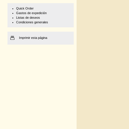
Quick Order
Gastos de expedición
Listas de deseos
Condiciones generales
Imprimir esta página