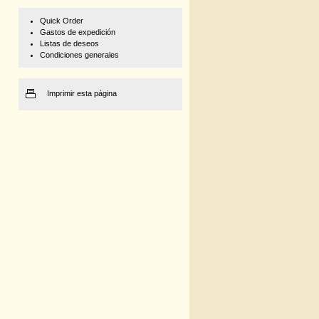
Quick Order
Gastos de expedición
Listas de deseos
Condiciones generales
Imprimir esta página