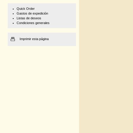
Quick Order
Gastos de expedición
Listas de deseos
Condiciones generales
Imprimir esta página