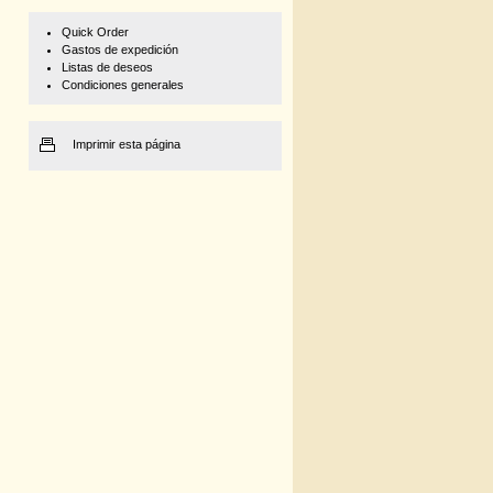
Quick Order
Gastos de expedición
Listas de deseos
Condiciones generales
Imprimir esta página