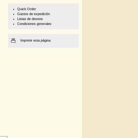
Quick Order
Gastos de expedición
Listas de deseos
Condiciones generales
Imprimir esta página