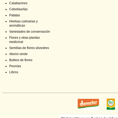
Calabacines
Cebollas/Ajo
Patatas
Hierbas culinarias y
aromáticas
Variedades de conservación
Flores y otras plantas
medicinal
Semillas de flores silvestres
Abono verde
Bulbos de flores
Peonías
Libros