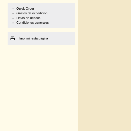
Quick Order
Gastos de expedición
Listas de deseos
Condiciones generales
Imprimir esta página