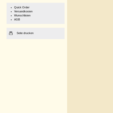
Quick Order
Versandkosten
Wunschlisten
AGB
Seite drucken