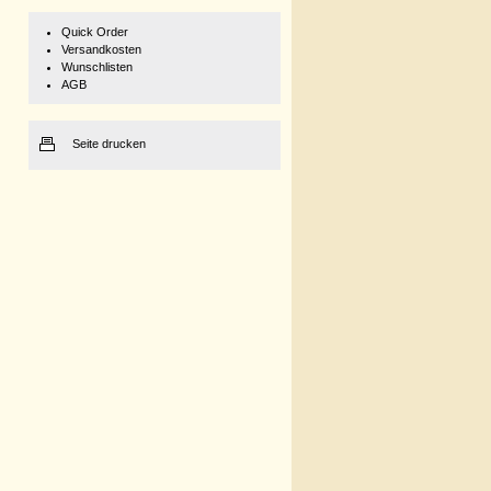
Quick Order
Versandkosten
Wunschlisten
AGB
Seite drucken