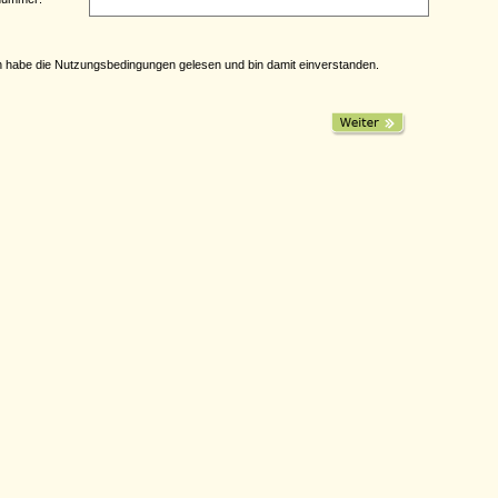
h habe die
Nutzungsbedingungen
gelesen und bin damit einverstanden.