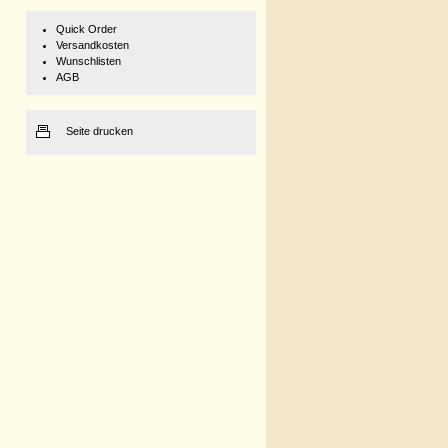
Quick Order
Versandkosten
Wunschlisten
AGB
Seite drucken