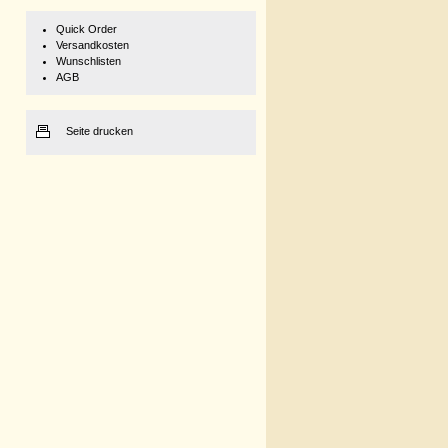
Quick Order
Versandkosten
Wunschlisten
AGB
Seite drucken