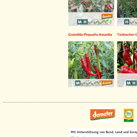
Guindilla Pequeña Amarilla
Türkischer 