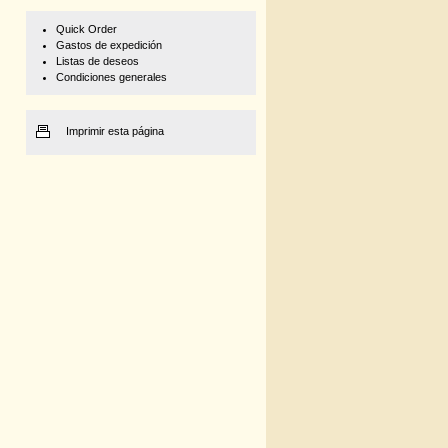
Quick Order
Gastos de expedición
Listas de deseos
Condiciones generales
Imprimir esta página