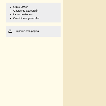
Quick Order
Gastos de expedición
Listas de deseos
Condiciones generales
Imprimir esta página