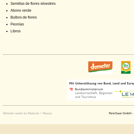
Semillas de flores silvestres
Abono verde
Bulbos de flores
Peonías
Libros
Website made by Malacek + Mazza
ReinSaat GmbH - 