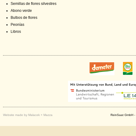
Semillas de flores silvestres
Abono verde
Bulbos de flores
Peonías
Libros
Website made by Malacek + Mazza
ReinSaat GmbH - 