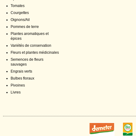
Tomates
Courgettes
Oignons/Ail
Pommes de terre
Plantes aromatiques et
épices
Variétés de conservation
Fleurs et plantes médicinales
Semences de fleurs
sauvages
Engrais verts
Bulbes floraux
Pivoines
Livres