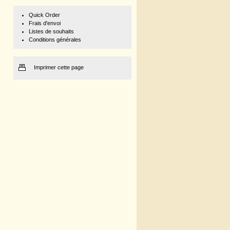
Quick Order
Frais d'envoi
Listes de souhaits
Conditions générales
Imprimer cette page