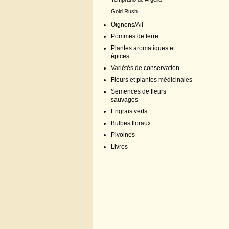
Gold Rush
Oignons/Ail
Pommes de terre
Plantes aromatiques et
épices
Variétés de conservation
Fleurs et plantes médicinales
Semences de fleurs
sauvages
Engrais verts
Bulbes floraux
Pivoines
Livres