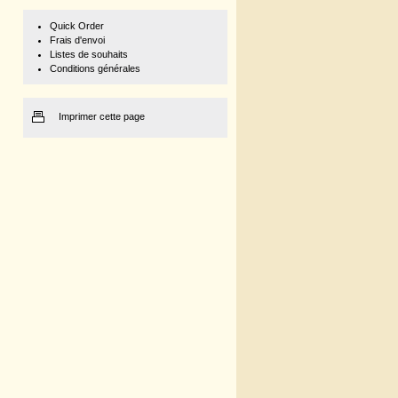
Quick Order
Frais d'envoi
Listes de souhaits
Conditions générales
Imprimer cette page