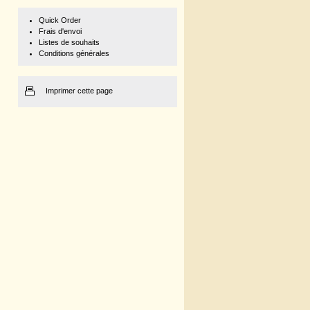
Quick Order
Frais d'envoi
Listes de souhaits
Conditions générales
Imprimer cette page