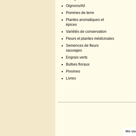
Oignons/Ail
Pommes de terre
Plantes aromatiques et
épices
Variétés de conservation
Fleurs et plantes médicinales
Semences de fleurs
sauvages
Engrais verts
Bulbes floraux
Pivoines
Livres