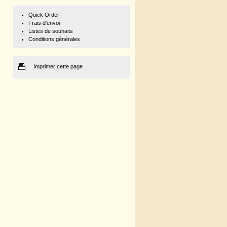
Quick Order
Frais d'envoi
Listes de souhaits
Conditions générales
Imprimer cette page