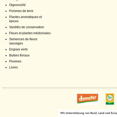
Oignons/Ail
Pommes de terre
Plantes aromatiques et
épices
Variétés de conservation
Fleurs et plantes médicinales
Semences de fleurs
sauvages
Engrais verts
Bulbes floraux
Pivoines
Livres